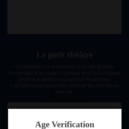
Le petit théâtre
Il comprend une terrasse en bois, des gradins
faisant face à un espace scénique ainsi qu’un espace
technique dédié à l’accueil d’un Food truck.
Il est idéal pour les soirées d’étés et les activités en
plein air.
Age Verification