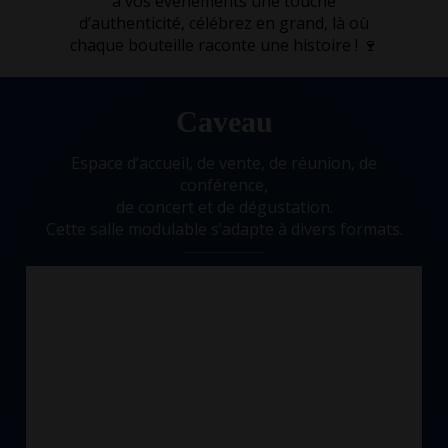
à vos événements une touche
d’authenticité, célébrez en grand, là où
chaque bouteille raconte une histoire ! 🍷
Caveau
Espace d’accueil, de vente, de réunion, de
conférence,
de concert et de dégustation.
Cette salle modulable s’adapte à divers formats.