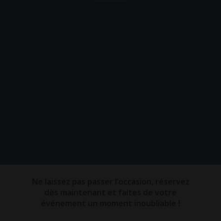
Ne laissez pas passer l’occasion, réservez
dès maintenant et faites de votre
événement un moment inoubliable !