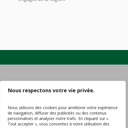
Nous respectons votre vie privée.
Nous utilisons des cookies pour améliorer votre expérience
de navigation, diffuser des publicités ou des contenus
personnalisés et analyser notre trafic. En cliquant sur «
Tout accepter », vous consentez à notre utilisation des